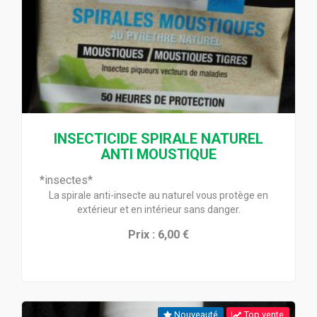
INSECTICIDE SPIRALE NATUREL
ANTI MOUSTIQUE
*insectes*
La spirale anti-insecte au naturel vous protège en
extérieur et en intérieur sans danger.
Prix : 6,00 €
Nouveauté
Top vente