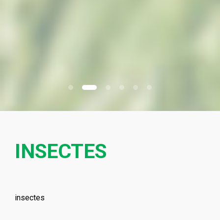
INSECTES
insectes