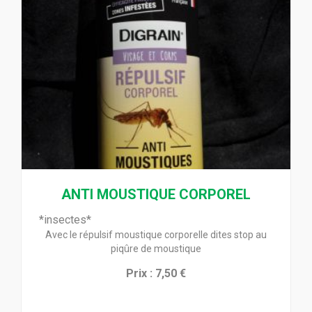
ANTI MOUSTIQUE CORPOREL
*insectes*
Avec le répulsif moustique corporelle dites stop au
piqûre de moustique
Prix : 7,50 €