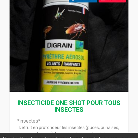
INSECTICIDE ONE SHOT POUR TOUS
INSECTES
*insectes*
Détruit en profondeur les insectes (puces, punaises,
moustiques...) Araignées de votre habitation.